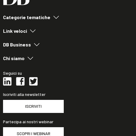
Categorie tematiche
Link veloci
DB Business
Chi siamo
Seguici su
Iscriviti alla newsletter
ISCRIVITI
Partecipa ai nostri webinar
SCOPRI I WEBINAR