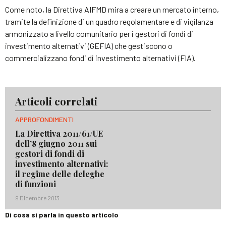
Come noto, la Direttiva AIFMD mira a creare un mercato interno,
tramite la definizione di un quadro regolamentare e di vigilanza
armonizzato a livello comunitario per i gestori di fondi di
investimento alternativi (GEFIA) che gestiscono o
commercializzano fondi di investimento alternativi (FIA).
Articoli correlati
APPROFONDIMENTI
La Direttiva 2011/61/UE
dell’8 giugno 2011 sui
gestori di fondi di
investimento alternativi:
il regime delle deleghe
di funzioni
9 Dicembre 2013
Di cosa si parla in questo articolo