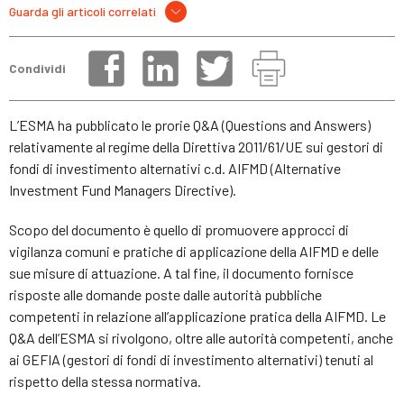
Guarda gli articoli correlati
Condividi
L’ESMA ha pubblicato le prorie Q&A (Questions and Answers)
relativamente al regime della Direttiva 2011/61/UE sui gestori di
fondi di investimento alternativi c.d. AIFMD (Alternative
Investment Fund Managers Directive).
Scopo del documento è quello di promuovere approcci di
vigilanza comuni e pratiche di applicazione della AIFMD e delle
sue misure di attuazione. A tal fine, il documento fornisce
risposte alle domande poste dalle autorità pubbliche
competenti in relazione all’applicazione pratica della AIFMD. Le
Q&A dell’ESMA si rivolgono, oltre alle autorità competenti, anche
ai GEFIA (gestori di fondi di investimento alternativi) tenuti al
rispetto della stessa normativa.