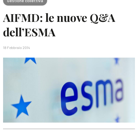
Gestione collettiva
AIFMD: le nuove Q&A
dell’ESMA
18 Febbraio 2014