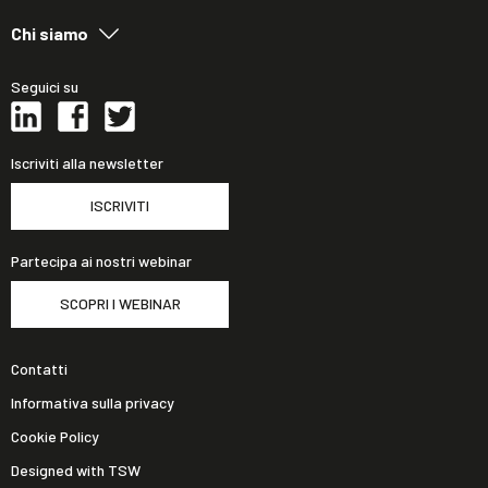
Chi siamo
Seguici su
Iscriviti alla newsletter
ISCRIVITI
Partecipa ai nostri webinar
SCOPRI I WEBINAR
Contatti
Informativa sulla privacy
Cookie Policy
Designed with TSW