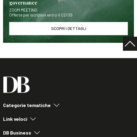
governance
ZOOM MEETING
Offerte per iscrizioni entro il 02/09
SCOPRI I DETTAGLI
Categorie tematiche
Link veloci
DB Business