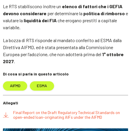
Le RTS stabiliscono inoltre un
elenco di fattori che i GEFIA
devono considerare
per determinare la
politica di rimborso
e
valutare la
liquidità dei FIA
che erogano prestiti a capitale
variabile.
La bozza di RTS risponde al mandato conferito ad ESMA dalla
Direttiva AIFMD, ed è stata presentata alla Commissione
Europea per l’adozione, che non adotterà prima del
1° ottobre
2027
.
Di cosa si parla in questo articolo
AIFMD
ESMA
Allegati
Final Report on the Draft Regulatory Technical Standards on
open-ended loan-originating AIFs under the AIFMD