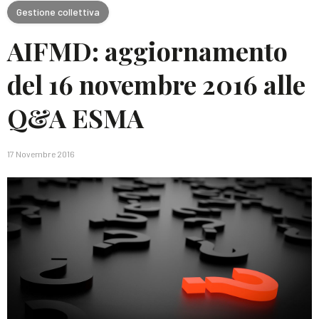
Gestione collettiva
AIFMD: aggiornamento
del 16 novembre 2016 alle
Q&A ESMA
17 Novembre 2016