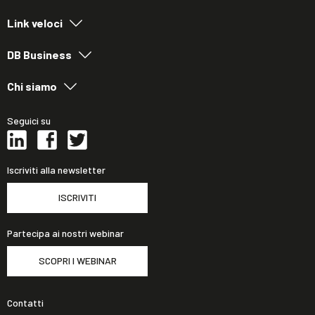
Link veloci
DB Business
Chi siamo
Seguici su
Iscriviti alla newsletter
ISCRIVITI
Partecipa ai nostri webinar
SCOPRI I WEBINAR
Contatti