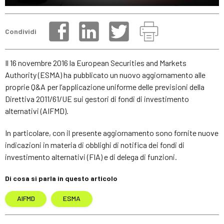
Condividi
Il 16 novembre 2016 la European Securities and Markets
Authority (ESMA) ha pubblicato un nuovo aggiornamento alle
proprie Q&A per l’applicazione uniforme delle previsioni della
Direttiva 2011/61/UE sui gestori di fondi di investimento
alternativi (AIFMD).
In particolare, con il presente aggiornamento sono fornite nuove
indicazioni in materia di obblighi di notifica dei fondi di
investimento alternativi (FIA) e di delega di funzioni.
Di cosa si parla in questo articolo
AIFMD
ESMA