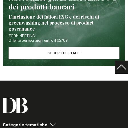
dei prodotti bancari
L’inclusione dei fattori ESG e dei rischi di
greenwashing nel processo di product
governance
ZOOM MEETING
Offerte per iscrizioni entro il 02/09
SCOPRI I DETTAGLI
Categorie tematiche