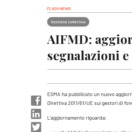
FLASH NEWS
Gestione collettiva
AIFMD: aggio
segnalazioni 
ESMA ha pubblicato un nuovo aggiorna
Direttiva 2011/61/UE sui gestori di fon
L’aggiornamento riguarda: