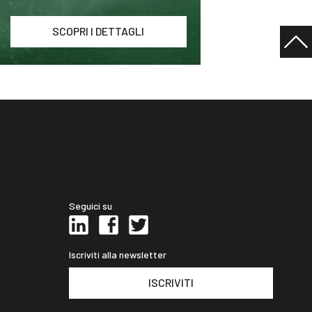
SCOPRI I DETTAGLI
Seguici su
Iscriviti alla newsletter
ISCRIVITI