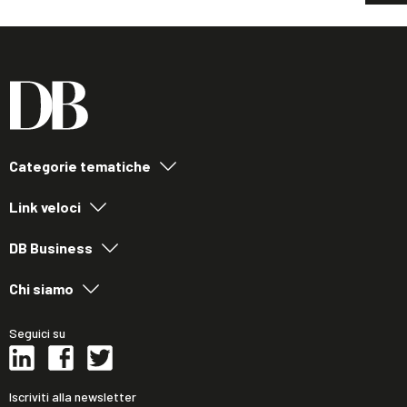
Categorie tematiche
Link veloci
DB Business
Chi siamo
Seguici su
Iscriviti alla newsletter