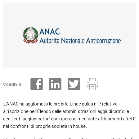
Condividi
L’ANAC ha aggiornato le proprie Linee guida n. 7 relative
all’iscrizione nell’Elenco delle amministrazioni aggiudicatrici e
degli enti aggiudicatori che operano mediante affidamenti diretti
nei confronti di proprie società in house.