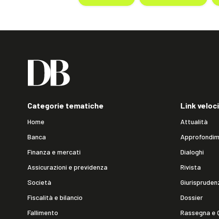
Categorie tematiche
Link veloci
Home
Attualità
Banca
Approfondim
Finanza e mercati
Dialoghi
Assicurazioni e previdenza
Rivista
Società
Giurispruden
Fiscalità e bilancio
Dossier
Fallimento
Rassegna e 