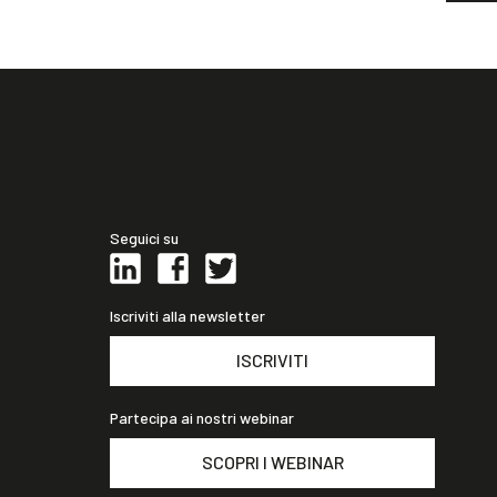
Seguici su
Iscriviti alla newsletter
ISCRIVITI
Partecipa ai nostri webinar
SCOPRI I WEBINAR