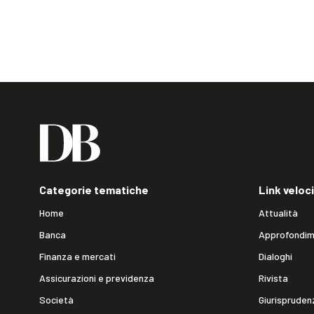
Categorie tematiche
Link veloci
Home
Attualità
Banca
Approfondim
Finanza e mercati
Dialoghi
Assicurazioni e previdenza
Rivista
Società
Giurispruden