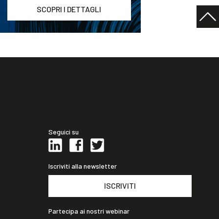
SCOPRI I DETTAGLI
Seguici su
Iscriviti alla newsletter
ISCRIVITI
Partecipa ai nostri webinar