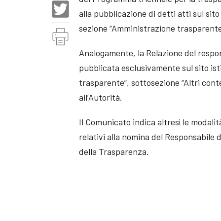
alla pubblicazione di detti atti sul sit
sezione “Amministrazione trasparente”
Analogamente, la Relazione del respon
pubblicata esclusivamente sul sito ist
trasparente”, sottosezione “Altri con
all’Autorità.
Il Comunicato indica altresì le modalit
relativi alla nomina del Responsabile 
della Trasparenza.