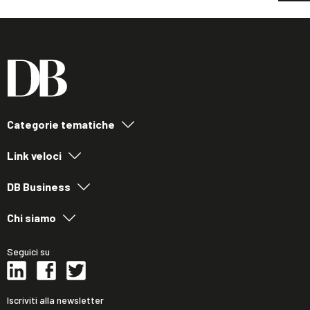
Categorie tematiche
Link veloci
DB Business
Chi siamo
Seguici su
Iscriviti alla newsletter