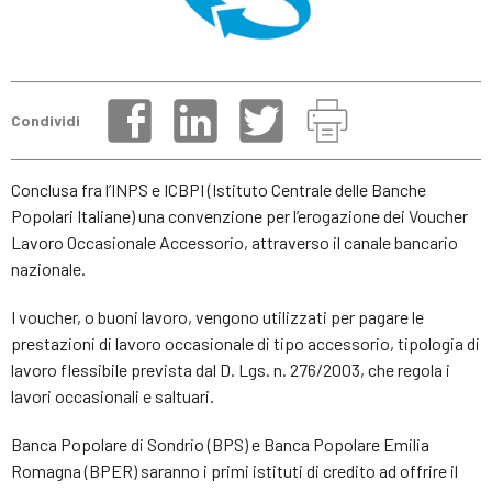
Condividi
Conclusa fra l’INPS e ICBPI (Istituto Centrale delle Banche
Popolari Italiane) una convenzione per l’erogazione dei Voucher
Lavoro Occasionale Accessorio, attraverso il canale bancario
nazionale.
I voucher, o buoni lavoro, vengono utilizzati per pagare le
prestazioni di lavoro occasionale di tipo accessorio, tipologia di
lavoro flessibile prevista dal D. Lgs. n. 276/2003, che regola i
lavori occasionali e saltuari.
Banca Popolare di Sondrio (BPS) e Banca Popolare Emilia
Romagna (BPER) saranno i primi istituti di credito ad offrire il