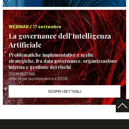
WEBINAR / 17 settembre
La governance dell’Intelligenza
Artificiale
Problematiche implementative e scelte
strategiche, fra data governance, organizzazione
interna e gestione dei rischi
ZOOM MEETING
Offerte per iscrizioni entro il 27/08
SCOPRI I DETTAGLI