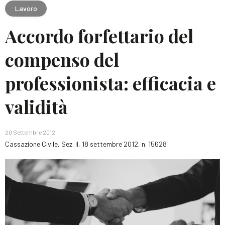
Lavoro
Accordo forfettario del
compenso del
professionista: efficacia e
validità
20 Settembre 2012
Cassazione Civile, Sez. II, 18 settembre 2012, n. 15628