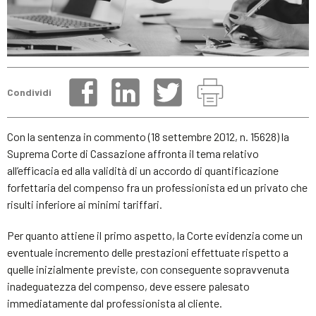
Condividi
Con la sentenza in commento (18 settembre 2012, n. 15628) la
Suprema Corte di Cassazione affronta il tema relativo
all’efficacia ed alla validità di un accordo di quantificazione
forfettaria del compenso fra un professionista ed un privato che
risulti inferiore ai minimi tariffari.
Per quanto attiene il primo aspetto, la Corte evidenzia come un
eventuale incremento delle prestazioni effettuate rispetto a
quelle inizialmente previste, con conseguente sopravvenuta
inadeguatezza del compenso, deve essere palesato
immediatamente dal professionista al cliente.