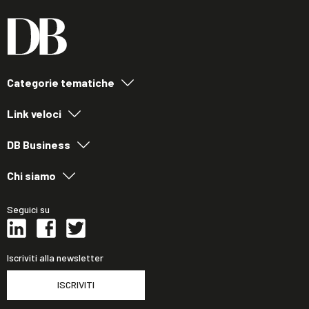
Categorie tematiche
Link veloci
DB Business
Chi siamo
Seguici su
Iscriviti alla newsletter
ISCRIVITI