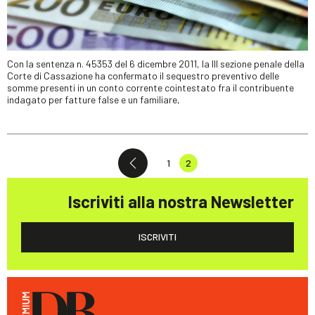
Con la sentenza n. 45353 del 6 dicembre 2011, la III sezione penale della
Corte di Cassazione ha confermato il sequestro preventivo delle
somme presenti in un conto corrente cointestato fra il contribuente
indagato per fatture false e un familiare,
1
2
Iscriviti alla nostra Newsletter
ISCRIVITI