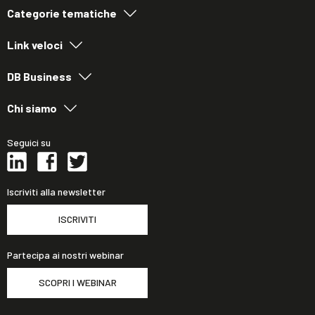
Categorie tematiche
Link veloci
DB Business
Chi siamo
Seguici su
Iscriviti alla newsletter
ISCRIVITI
Partecipa ai nostri webinar
SCOPRI I WEBINAR