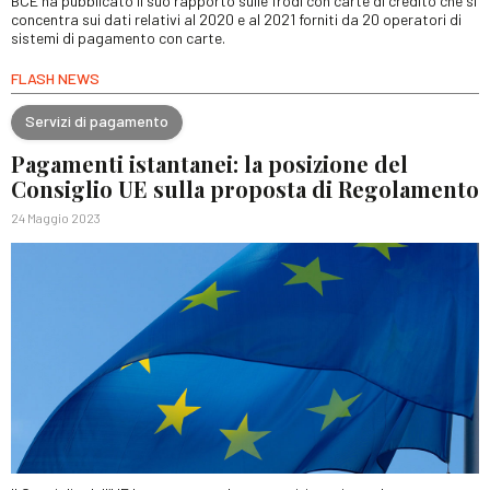
BCE ha pubblicato il suo rapporto sulle frodi con carte di credito che si
concentra sui dati relativi al 2020 e al 2021 forniti da 20 operatori di
sistemi di pagamento con carte.
FLASH NEWS
Servizi di pagamento
Pagamenti istantanei: la posizione del
Consiglio UE sulla proposta di Regolamento
24 Maggio 2023