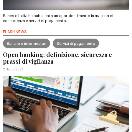
Banca d'Italia ha pubblicato un approfondimento in materia di
concorrenza e servizi di pagamento.
FLASH NEWS
Banche e intermediari
Servizi di pagamento
Open banking: definizione, sicurezza e
prassi di vigilanza
2 Marzo 2023