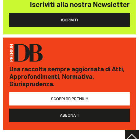
Iscriviti alla nostra Newsletter
ISCRIVITI
Una raccolta sempre aggiornata di Atti,
Approfondimenti, Normativa,
Giurisprudenza.
SCOPRI DB PREMIUM
ABBONATI