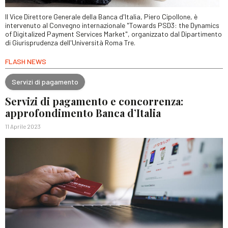
Il Vice Direttore Generale della Banca d'Italia, Piero Cipollone, è
intervenuto al Convegno internazionale "Towards PSD3: the Dynamics
of Digitalized Payment Services Market", organizzato dal Dipartimento
di Giurisprudenza dell'Università Roma Tre.
FLASH NEWS
Servizi di pagamento
Servizi di pagamento e concorrenza:
approfondimento Banca d’Italia
11 Aprile 2023