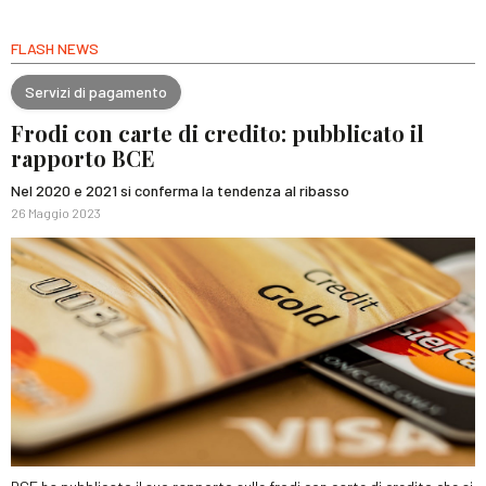
FLASH NEWS
Servizi di pagamento
Frodi con carte di credito: pubblicato il
rapporto BCE
Nel 2020 e 2021 si conferma la tendenza al ribasso
26 Maggio 2023