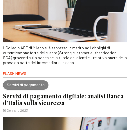
Il Collegio ABF di Milano si è espresso in merito agli obblighi di
autenticazione forte del cliente (Strong customer authentication -
SCA) gravanti sulla banca nella tutela dei clienti e il relativo onere della
prova da parte dell’intermediario in caso
FLASH NEWS
Servizi di pagamento
Servizi di pagamento digitale: analisi Banca
d’Italia sulla sicurezza
16 Gennaio 2023