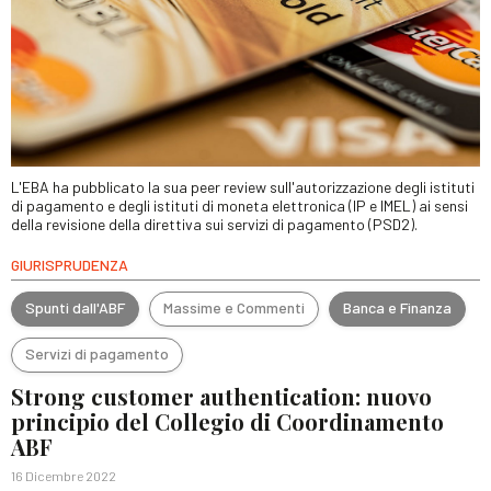
L'EBA ha pubblicato la sua peer review sull'autorizzazione degli istituti
di pagamento e degli istituti di moneta elettronica (IP e IMEL) ai sensi
della revisione della direttiva sui servizi di pagamento (PSD2).
GIURISPRUDENZA
Spunti dall'ABF
Massime e Commenti
Banca e Finanza
Servizi di pagamento
Strong customer authentication: nuovo
principio del Collegio di Coordinamento
ABF
16 Dicembre 2022