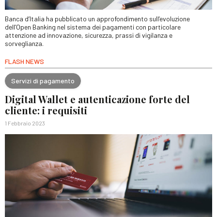
Banca d’Italia ha pubblicato un approfondimento sull’evoluzione
dell’Open Banking nel sistema dei pagamenti con particolare
attenzione ad innovazione, sicurezza, prassi di vigilanza e
sorveglianza.
FLASH NEWS
Servizi di pagamento
Digital Wallet e autenticazione forte del
cliente: i requisiti
1 Febbraio 2023