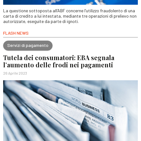
La questione sottoposta all’ABF concerne l’utilizzo fraudolento di una
carta di credito a lui intestata, mediante tre operazioni di prelievo non
autorizzate, eseguite da parte di ignoti.
FLASH NEWS
Servizi di pagamento
Tutela dei consumatori: EBA segnala
l’aumento delle frodi nei pagamenti
26 Aprile 2023