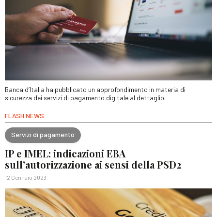
Banca d’Italia ha pubblicato un approfondimento in materia di
sicurezza dei servizi di pagamento digitale al dettaglio.
FLASH NEWS
Servizi di pagamento
IP e IMEL: indicazioni EBA
sull’autorizzazione ai sensi della PSD2
12 Gennaio 2023