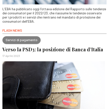
L'EBA ha pubblicato oggi l'ottava edizione del Rapporto sulle tendenze
dei consumatori per il 2022/23, che riassume le tendenze osservate
per i prodotti e i servizi che rientrano nel mandato di protezione dei
consumatori dell'EBA.
FLASH NEWS
Servizi di pagamento
Verso la PSD3: la posizione di Banca d’Italia
17 Aprile 2023