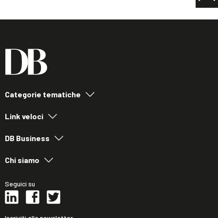
Categorie tematiche
Link veloci
DB Business
Chi siamo
Seguici su
Iscriviti alla newsletter