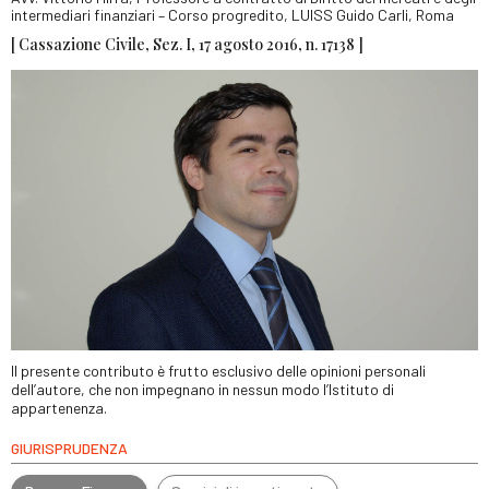
intermediari finanziari – Corso progredito, LUISS Guido Carli, Roma
[ Cassazione Civile, Sez. I, 17 agosto 2016, n. 17138 ]
Il presente contributo è frutto esclusivo delle opinioni personali
dell’autore, che non impegnano in nessun modo l’Istituto di
appartenenza.
GIURISPRUDENZA