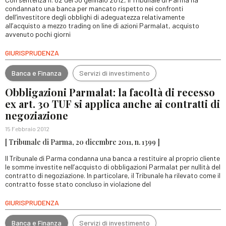
condannato una banca per mancato rispetto nei confronti
dell’investitore degli obblighi di adeguatezza relativamente
all’acquisto a mezzo trading on line di azioni Parmalat, acquisto
avvenuto pochi giorni
GIURISPRUDENZA
Banca e Finanza
Servizi di investimento
Obbligazioni Parmalat: la facoltà di recesso
ex art. 30 TUF si applica anche ai contratti di
negoziazione
15 Febbraio 2012
[ Tribunale di Parma, 20 dicembre 2011, n. 1399 ]
Il Tribunale di Parma condanna una banca a restituire al proprio cliente
le somme investite nell’acquisto di obbligazioni Parmalat per nullità del
contratto di negoziazione. In particolare, il Tribunale ha rilevato come il
contratto fosse stato concluso in violazione del
GIURISPRUDENZA
Banca e Finanza
Servizi di investimento