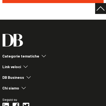
Categorie tematiche
Link veloci
DB Business
Chi siamo
Seguici su