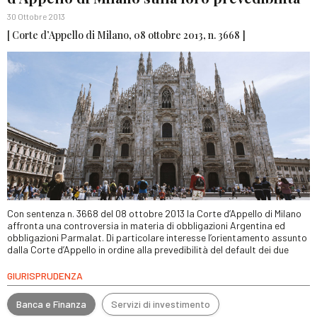
30 Ottobre 2013
[ Corte d’Appello di Milano, 08 ottobre 2013, n. 3668 ]
Con sentenza n. 3668 del 08 ottobre 2013 la Corte d’Appello di Milano
affronta una controversia in materia di obbligazioni Argentina ed
obbligazioni Parmalat. Di particolare interesse l’orientamento assunto
dalla Corte d’Appello in ordine alla prevedibilità del default dei due
GIURISPRUDENZA
Banca e Finanza
Servizi di investimento