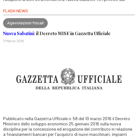
FLASH NEWS
Agevolazioni fiscali
Nuova Sabatini
: il Decreto MISE in Gazzetta Ufficiale
11 Marzo 2016
Pubblicato nella Gazzetta Ufficiale n. 58 del 10 marzo 2016 il Decreto
Ministero dello sviluppo economico 25 gennaio 2016 sulla nuova
disciplina per la concessione ed erogazione del contributo in relazione
a finanziamenti bancari per l'acquisto di nuovi macchinari, impianti