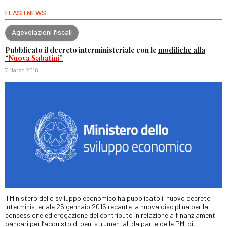
FLASH NEWS
Agevolazioni fiscali
Pubblicato il decreto interministeriale con le
modifiche alla
“
Nuova Sabatini
”
7 Marzo 2016
Il Ministero dello sviluppo economico ha pubblicato il nuovo decreto
interministeriale 25 gennaio 2016 recante la nuova disciplina per la
concessione ed erogazione del contributo in relazione a finanziamenti
bancari per l’acquisto di beni strumentali da parte delle PMI di