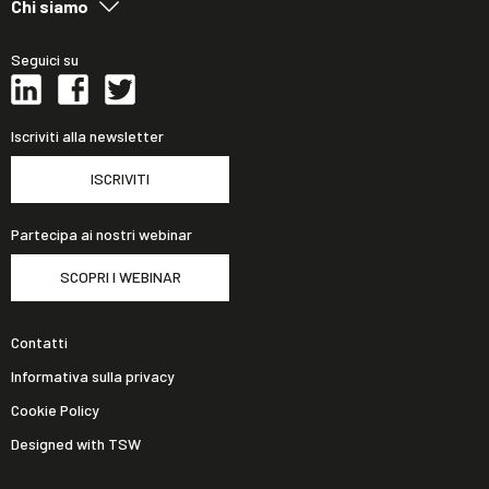
Chi siamo
Seguici su
Iscriviti alla newsletter
ISCRIVITI
Partecipa ai nostri webinar
SCOPRI I WEBINAR
Contatti
Informativa sulla privacy
Cookie Policy
Designed with TSW