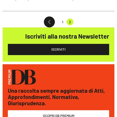
1
2
Iscriviti alla nostra Newsletter
ISCRIVITI
Una raccolta sempre aggiornata di Atti,
Approfondimenti, Normativa,
Giurisprudenza.
SCOPRI DB PREMIUM