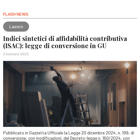
FLASH NEWS
Lavoro
Indici sintetici di affidabilità contributiva
(ISAC): legge di conversione in GU
3 Gennaio 2025
Pubblicato in Gazzetta Ufficiale la Legge 20 dicembre 2024, n. 199, di
conversione, con modificazioni, del Decreto-legge n. 160/2024, con