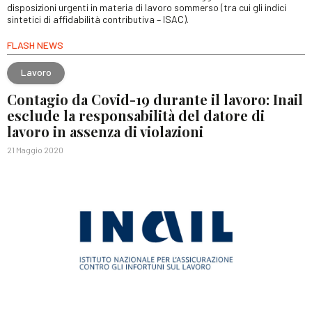
disposizioni urgenti in materia di lavoro sommerso (tra cui gli indici
sintetici di affidabilità contributiva – ISAC).
FLASH NEWS
Lavoro
Contagio da Covid-19 durante il lavoro: Inail
esclude la responsabilità del datore di
lavoro in assenza di violazioni
21 Maggio 2020