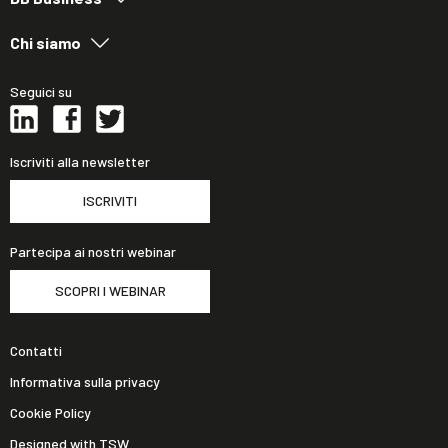
Chi siamo
Seguici su
Iscriviti alla newsletter
ISCRIVITI
Partecipa ai nostri webinar
SCOPRI I WEBINAR
Contatti
Informativa sulla privacy
Cookie Policy
Designed with TSW