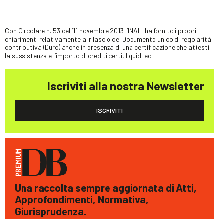
Con Circolare n. 53 dell’11 novembre 2013 l’INAIL ha fornito i propri
chiarimenti relativamente al rilascio del Documento unico di regolarità
contributiva (Durc) anche in presenza di una certificazione che attesti
la sussistenza e l’importo di crediti certi, liquidi ed
Iscriviti alla nostra Newsletter
ISCRIVITI
Una raccolta sempre aggiornata di Atti,
Approfondimenti, Normativa,
Giurisprudenza.