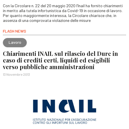
Con la Circolare n. 22 del 20 maggio 2020 l’Inail ha fornito chiarimenti
in merito alla tutela infortunistica da Covid-19 in occasione di lavoro.
Per quanto maggiormente interessa, la Circolare chiarisce che, in
assenza di una comprovata violazione delle misure
FLASH NEWS
Lavoro
Chiarimenti INAIL sul rilascio del Durc in
caso di crediti certi, liquidi ed esigibili
verso pubbliche amministrazioni
13 Novembre 2013