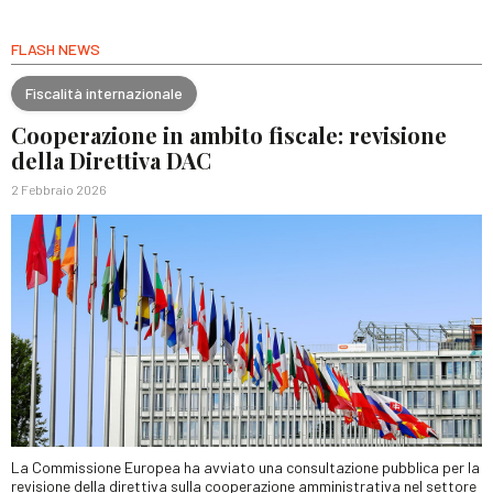
FLASH NEWS
Fiscalità internazionale
Cooperazione in ambito fiscale: revisione
della Direttiva DAC
2 Febbraio 2026
La Commissione Europea ha avviato una consultazione pubblica per la
revisione della direttiva sulla cooperazione amministrativa nel settore