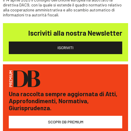
direttiva DAC9, con la quale si estende il quadro normativo relativo
alla cooperazione amministrativa e allo scambio automatico di
informazioni tra autorità fiscali.
Iscriviti alla nostra Newsletter
ISCRIVITI
Una raccolta sempre aggiornata di Atti,
Approfondimenti, Normativa,
Giurisprudenza.
SCOPRI DB PREMIUM