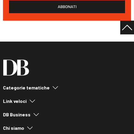
ABBONATI
Categorie tematiche
Link veloci
DB Business
Chi siamo