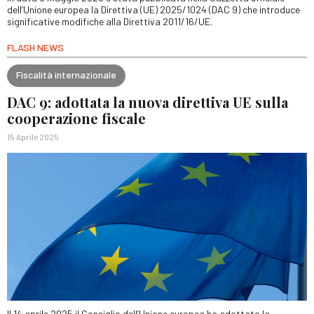
dell’Unione europea la Direttiva (UE) 2025/1024 (DAC 9) che introduce
significative modifiche alla Direttiva 2011/16/UE.
FLASH NEWS
Fiscalità internazionale
DAC 9: adottata la nuova direttiva UE sulla
cooperazione fiscale
15 Aprile 2025
Il 14 aprile 2025 il Consiglio dell’Unione europea ha adottato la