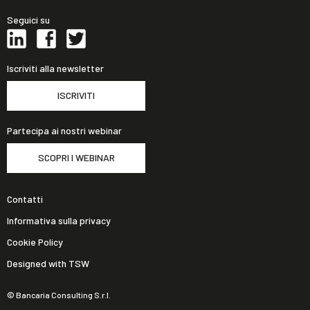
Seguici su
Iscriviti alla newsletter
ISCRIVITI
Partecipa ai nostri webinar
SCOPRI I WEBINAR
Contatti
Informativa sulla privacy
Cookie Policy
Designed with TSW
© Bancaria Consulting S.r.l.