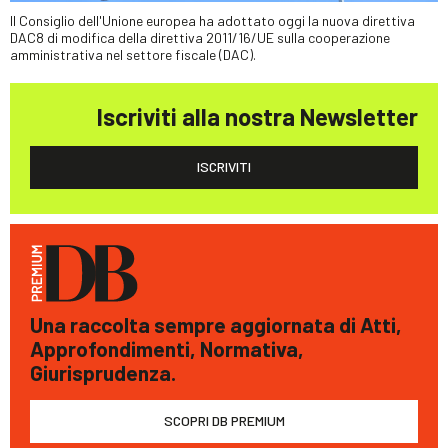
Il Consiglio dell'Unione europea ha adottato oggi la nuova direttiva
DAC8 di modifica della direttiva 2011/16/UE sulla cooperazione
amministrativa nel settore fiscale (DAC).
Iscriviti alla nostra Newsletter
ISCRIVITI
Una raccolta sempre aggiornata di Atti,
Approfondimenti, Normativa,
Giurisprudenza.
SCOPRI DB PREMIUM