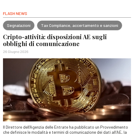
FLASH NEWS
Segnalazioni
Tax Compliance, accertamento e sanzioni
Cripto-attività: disposizioni AE sugli
obblighi di comunicazione
26 Giugno 2026
Il Direttore dell’Agenzia delle Entrate ha pubblicato un Provvedimento
che definisce le modalità e termini di comunicazione dei dati all'AE, la