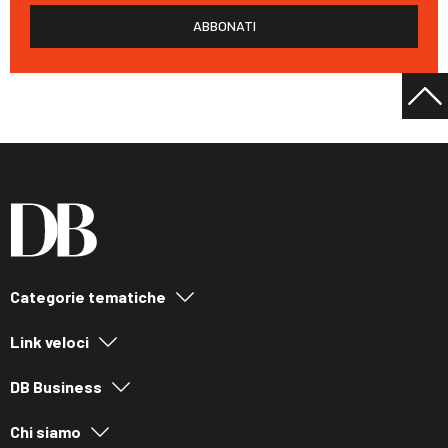
ABBONATI
Categorie tematiche
Link veloci
DB Business
Chi siamo