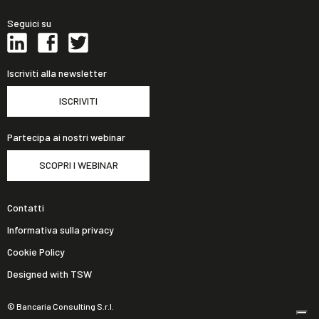
Seguici su
Iscriviti alla newsletter
ISCRIVITI
Partecipa ai nostri webinar
SCOPRI I WEBINAR
Contatti
Informativa sulla privacy
Cookie Policy
Designed with TSW
© Bancaria Consulting S.r.l.