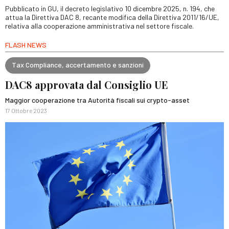
Pubblicato in GU, il decreto legislativo 10 dicembre 2025, n. 194, che
attua la Direttiva DAC 8, recante modifica della Direttiva 2011/16/UE,
relativa alla cooperazione amministrativa nel settore fiscale.
FLASH NEWS
Tax Compliance, accertamento e sanzioni
DAC8 approvata dal Consiglio UE
Maggior cooperazione tra Autorità fiscali sui crypto-asset
17 Ottobre 2023