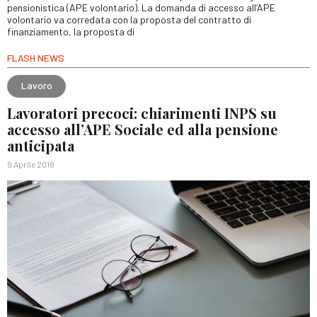
pensionistica (APE volontario). La domanda di accesso all’APE
volontario va corredata con la proposta del contratto di
finanziamento, la proposta di
FLASH NEWS
Lavoro
Lavoratori precoci: chiarimenti INPS su
accesso all’APE Sociale ed alla pensione
anticipata
9 Aprile 2018