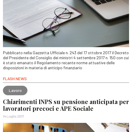
Pubblicato nella Gazzetta Ufficiale n. 243 del 17 ottobre 2017 il Decreto
del Presidente del Consiglio dei ministri 4 settembre 2017 n. 150 con cui
è stato emanato il Regolamento recante norme attuative delle
disposizioni in materia di anticipo finanziario
FLASH NEWS
Lavoro
Chiarimenti INPS su pensione anticipata per
lavoratori precoci e APE Sociale
14 Luglio 2017