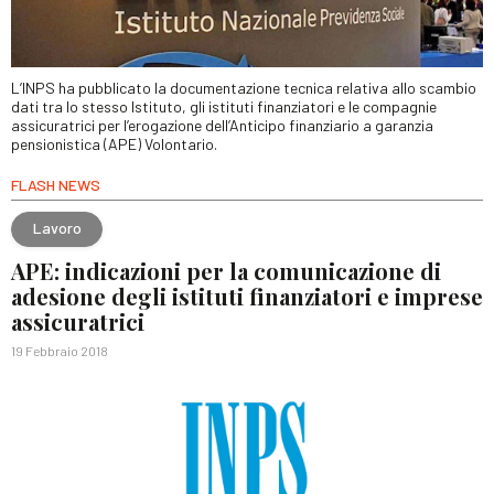
L’INPS ha pubblicato la documentazione tecnica relativa allo scambio
dati tra lo stesso Istituto, gli istituti finanziatori e le compagnie
assicuratrici per l’erogazione dell’Anticipo finanziario a garanzia
pensionistica (APE) Volontario.
FLASH NEWS
Lavoro
APE: indicazioni per la comunicazione di
adesione degli istituti finanziatori e imprese
assicuratrici
19 Febbraio 2018