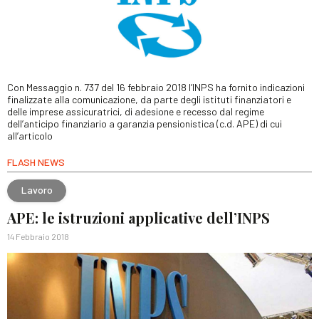
Con Messaggio n. 737 del 16 febbraio 2018 l’INPS ha fornito indicazioni
finalizzate alla comunicazione, da parte degli istituti finanziatori e
delle imprese assicuratrici, di adesione e recesso dal regime
dell’anticipo finanziario a garanzia pensionistica (c.d. APE) di cui
all’articolo
FLASH NEWS
Lavoro
APE: le istruzioni applicative dell’INPS
14 Febbraio 2018