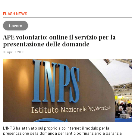
FLASH NEWS
Lavoro
APE volontario: online il servizio per la
presentazione delle domande
16 Aprile 2018
L’INPS ha attivato sul proprio sito internet il modulo per la
presentazione della domanda per l’anticipo finanziario a garanzia