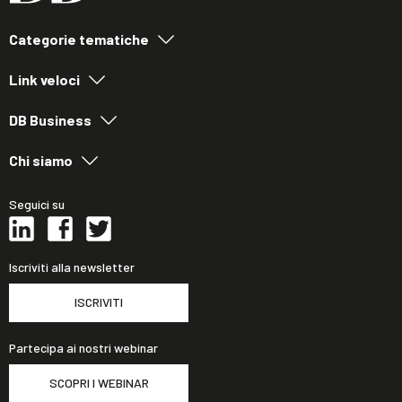
Categorie tematiche
Link veloci
DB Business
Chi siamo
Seguici su
Iscriviti alla newsletter
ISCRIVITI
Partecipa ai nostri webinar
SCOPRI I WEBINAR