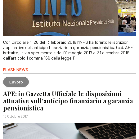
Con Circolare n. 28 del 13 febbraio 2018 l’INPS ha fornito le istruzioni
applicative dell’anticipo finanziario a garanzia pensionistica (c.d. APE),
istituito, in via sperimentale dal 01 maggio 2017 al 31 dicembre 2019,
dall’articolo 1 comma 166 della legge 11
FLASH NEWS
Lavoro
APE: in Gazzetta Ufficiale le disposizioni
attuative sull’anticipo finanziario a garanzia
pensionistica
18 Ottobre 2017