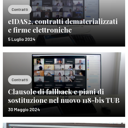
Contratti
eIDAS2, contratti dematerializzati
e firme elettroniche
5 Luglio 2024
Contratti
Clausole di fallback e piani di
sostituzione nel nuovo 118-bis TUB
30 Maggio 2024