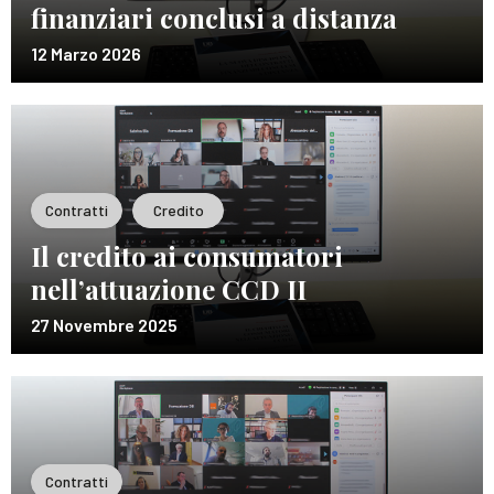
finanziari conclusi a distanza
12 Marzo 2026
Contratti
Credito
Il credito ai consumatori
nell’attuazione CCD II
27 Novembre 2025
Contratti