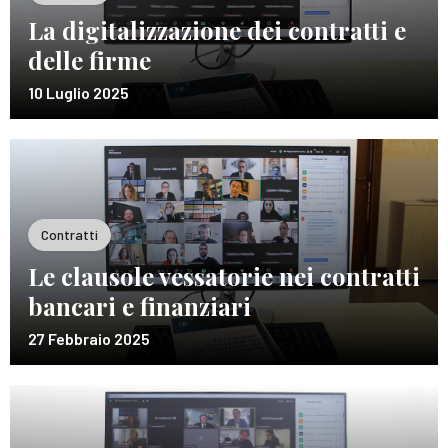
La digitalizzazione dei contratti e
delle firme
10 Luglio 2025
Contratti
Le clausole vessatorie nei contratti
bancari e finanziari
27 Febbraio 2025