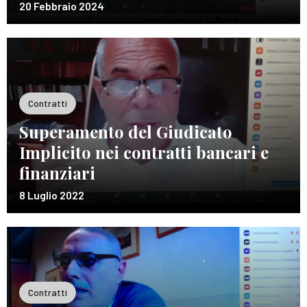
20 Febbraio 2024
Contratti
Superamento del Giudicato
Implicito nei contratti bancari e
finanziari
8 Luglio 2022
Contratti