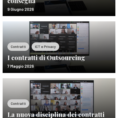
consegna
9 Giugno 2026
Contratti
ICT e Privacy
I contratti di Outsourcing
7 Maggio 2026
Contratti
La nuova disciplina dei contratti