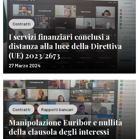
Contratti
I servizi finanziari conclusi a
distanza alla luce della Direttiva
(UE) 2023/2673
27 Marzo 2024
Contratti
Rapporti bancari
Manipolazione Euribor e nullità
della clausola degli interessi