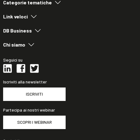
Categorie tematiche
Link veloci
DB Business
Chi siamo
Seguici su
Iscriviti alla newsletter
ISCRIVITI
Partecipa ai nostri webinar
SCOPRI I WEBINAR