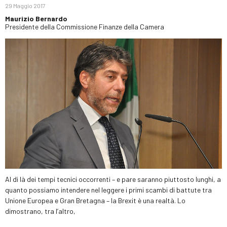
29 Maggio 2017
Maurizio Bernardo
Presidente della Commissione Finanze della Camera
Al di là dei tempi tecnici occorrenti – e pare saranno piuttosto lunghi, a
quanto possiamo intendere nel leggere i primi scambi di battute tra
Unione Europea e Gran Bretagna – la Brexit è una realtà. Lo
dimostrano, tra l’altro,