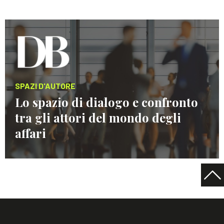
SPAZI D'AUTORE
Lo spazio di dialogo e confronto
tra gli attori del mondo degli
affari