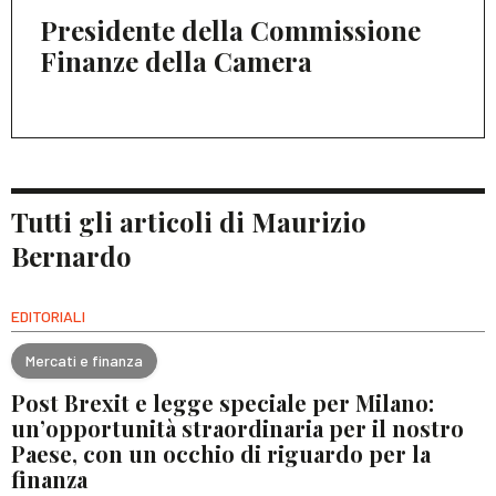
Presidente della Commissione
Finanze della Camera
Tutti gli articoli di Maurizio
Bernardo
EDITORIALI
Mercati e finanza
Post Brexit e legge speciale per Milano:
un’opportunità straordinaria per il nostro
Paese, con un occhio di riguardo per la
finanza