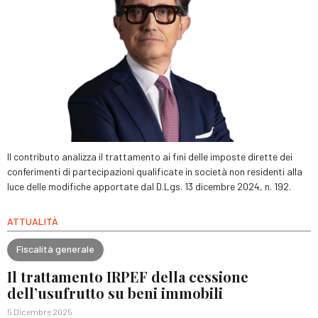
Il contributo analizza il trattamento ai fini delle imposte dirette dei
conferimenti di partecipazioni qualificate in società non residenti alla
luce delle modifiche apportate dal D.Lgs. 13 dicembre 2024, n. 192.
ATTUALITÀ
Fiscalità generale
Il trattamento IRPEF della cessione
dell’usufrutto su beni immobili
5 Dicembre 2025