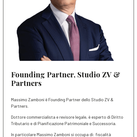
Founding Partner, Studio ZV &
Partners
Massimo Zamboni è Founding Partner dello Studio ZV &
Partners.
Dottore commercialista e revisore legale, è esperto di Diritto
Tributario e di Pianificazione Patrimoniale e Successoria.
In particolare Massimo Zamboni si occupa di: fiscalità