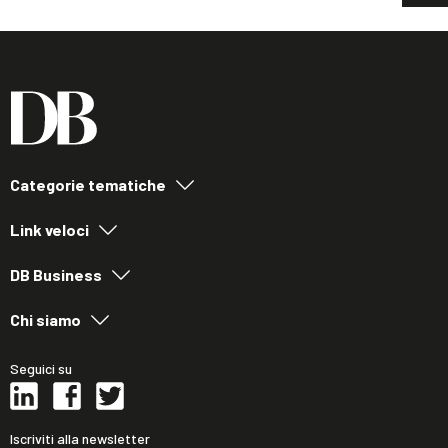
Categorie tematiche
Link veloci
DB Business
Chi siamo
Seguici su
Iscriviti alla newsletter