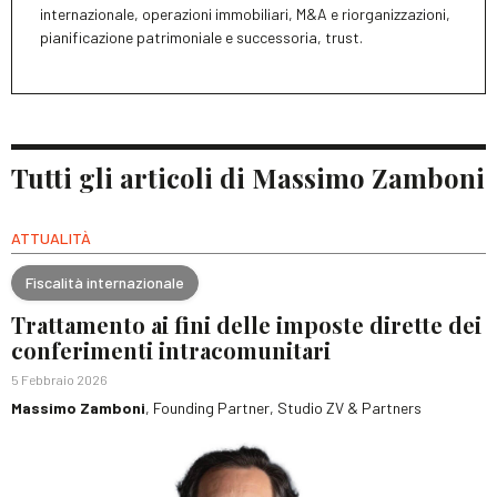
internazionale, operazioni immobiliari, M&A e riorganizzazioni,
pianificazione patrimoniale e successoria, trust.
Tutti gli articoli di Massimo Zamboni
ATTUALITÀ
Fiscalità internazionale
Trattamento ai fini delle imposte dirette dei
conferimenti intracomunitari
5 Febbraio 2026
Massimo Zamboni
, Founding Partner, Studio ZV & Partners