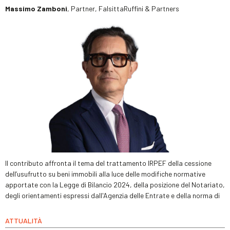
Massimo Zamboni
, Partner, FalsittaRuffini & Partners
Il contributo affronta il tema del trattamento IRPEF della cessione
dell’usufrutto su beni immobili alla luce delle modifiche normative
apportate con la Legge di Bilancio 2024, della posizione del Notariato,
degli orientamenti espressi dall'Agenzia delle Entrate e della norma di
ATTUALITÀ