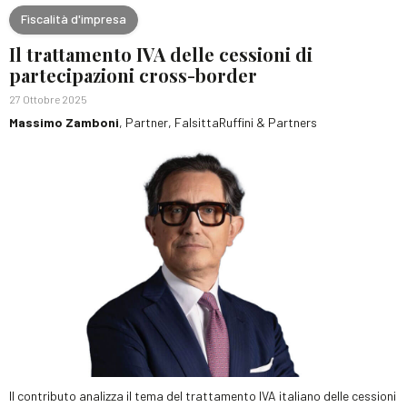
Fiscalità d'impresa
Il trattamento IVA delle cessioni di
partecipazioni cross-border
27 Ottobre 2025
Massimo Zamboni
, Partner, FalsittaRuffini & Partners
Il contributo analizza il tema del trattamento IVA italiano delle cessioni