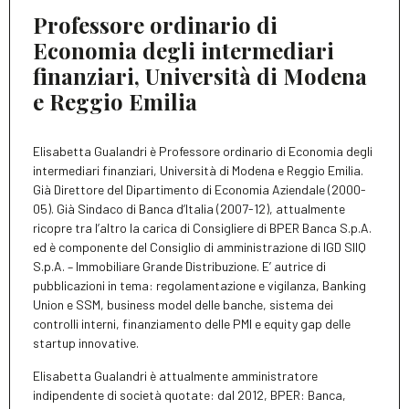
Professore ordinario di
Economia degli intermediari
finanziari, Università di Modena
e Reggio Emilia
Elisabetta Gualandri è Professore ordinario di Economia degli
intermediari finanziari, Università di Modena e Reggio Emilia.
Già Direttore del Dipartimento di Economia Aziendale (2000-
05). Già Sindaco di Banca d’Italia (2007-12), attualmente
ricopre tra l’altro la carica di Consigliere di BPER Banca S.p.A.
ed è componente del Consiglio di amministrazione di IGD SIIQ
S.p.A. – Immobiliare Grande Distribuzione. E’ autrice di
pubblicazioni in tema: regolamentazione e vigilanza, Banking
Union e SSM, business model delle banche, sistema dei
controlli interni, finanziamento delle PMI e equity gap delle
startup innovative.
Elisabetta Gualandri è attualmente amministratore
indipendente di società quotate: dal 2012, BPER: Banca,