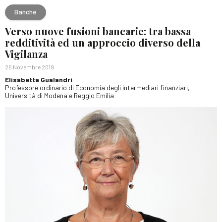
Banche
Verso nuove fusioni bancarie: tra bassa
redditività ed un approccio diverso della
Vigilanza
26 Novembre 2019
Elisabetta Gualandri
Professore ordinario di Economia degli intermediari finanziari,
Università di Modena e Reggio Emilia