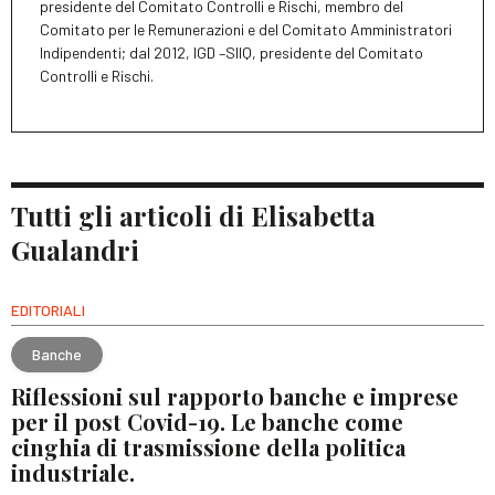
presidente del Comitato Controlli e Rischi, membro del
Comitato per le Remunerazioni e del Comitato Amministratori
Indipendenti; dal 2012, IGD –SIIQ, presidente del Comitato
Controlli e Rischi.
Tutti gli articoli di Elisabetta
Gualandri
EDITORIALI
Banche
Riflessioni sul rapporto banche e imprese
per il post Covid-19. Le banche come
cinghia di trasmissione della politica
industriale.