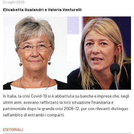
3 Luglio 2020
Elisabetta Gualandri e Valeria Venturelli
In Italia, la crisi Covid-19 si è abbattuta su banche e imprese che, negli
ultimi anni, avevano rafforzato la loro situazione finanziaria e
patrimoniale dopo la grande crisi 2008-12, pur con rilevanti distinguo
nell’ambito di entrambi i comparti.
EDITORIALI