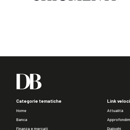
Categorie tematiche
Link veloci
Home
Attualità
Banca
Approfondim
Finanza e mercati
Dialoghi