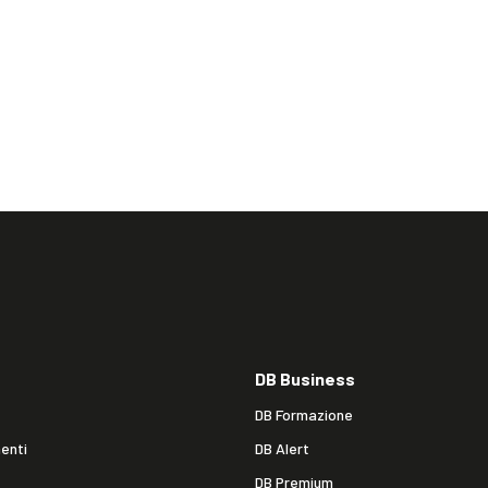
DB Business
DB Formazione
enti
DB Alert
DB Premium