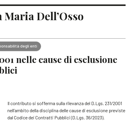
in Maria Dell’Osso
onsabilità degli enti
2001 nelle cause di esclusione
blici
Il contributo si sofferma sulla rilevanza del D.Lgs. 231/2001
nell’ambito della disciplina delle cause di esclusione previste
dal Codice dei Contratti Pubblici (D.Lgs. 36/2023).