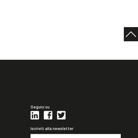
Seguici su
Iscriviti alla newsletter