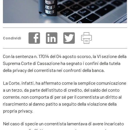
Condividi
Con la sentenza n. 17014 del 04 agosto scorso, la VI sezione della
Suprema Corte di Cassazione ha segnato i confini della tutela
della privacy del correntista nei confronti della banca.
La Corte, infatti, ha affermato come la semplice comunicazione
a un terzo, da parte dell’istituto di credito, del saldo del conto
corrente, non comporta di per sé per il correntista un diritto al
risarcimento al danno patito a seguito della violazione della
propria privacy.
Nel caso di specie un correntista lamentava di avere incaricato