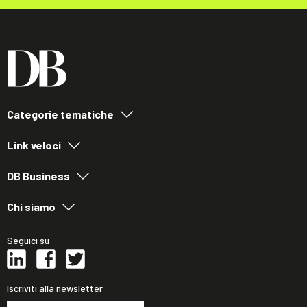
Categorie tematiche
Link veloci
DB Business
Chi siamo
Seguici su
Iscriviti alla newsletter