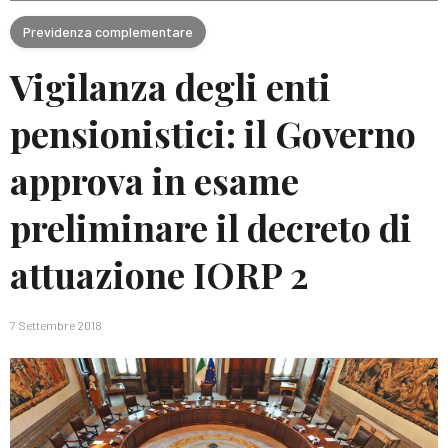
Previdenza complementare
Vigilanza degli enti
pensionistici: il Governo
approva in esame
preliminare il decreto di
attuazione IORP 2
7 Settembre 2018