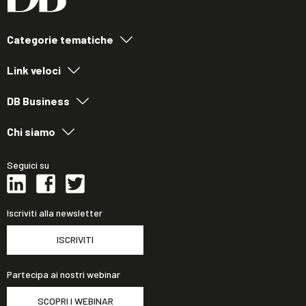
Categorie tematiche
Link veloci
DB Business
Chi siamo
Seguici su
Iscriviti alla newsletter
ISCRIVITI
Partecipa ai nostri webinar
SCOPRI I WEBINAR