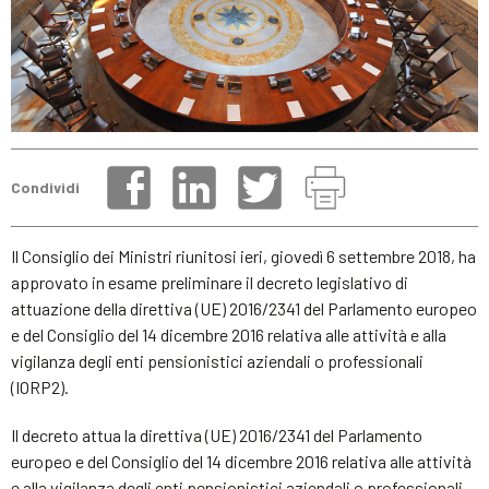
Condividi
Il Consiglio dei Ministri riunitosi ieri, giovedì 6 settembre 2018, ha
approvato in esame preliminare il decreto legislativo di
attuazione della direttiva (UE) 2016/2341 del Parlamento europeo
e del Consiglio del 14 dicembre 2016 relativa alle attività e alla
vigilanza degli enti pensionistici aziendali o professionali
(IORP2).
Il decreto attua la direttiva (UE) 2016/2341 del Parlamento
europeo e del Consiglio del 14 dicembre 2016 relativa alle attività
e alla vigilanza degli enti pensionistici aziendali o professionali.