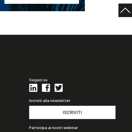
Seguici su
Iscriviti alla newsletter
ISCRIVITI
Partecipa ai nostri webinar