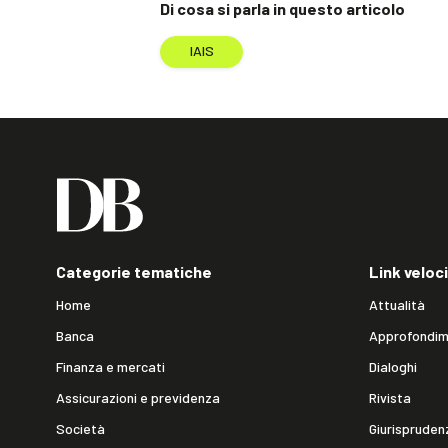
Di cosa si parla in questo articolo
IAIS
Categorie tematiche
Link veloci
Home
Attualità
Banca
Approfondim
Finanza e mercati
Dialoghi
Assicurazioni e previdenza
Rivista
Società
Giurispruden