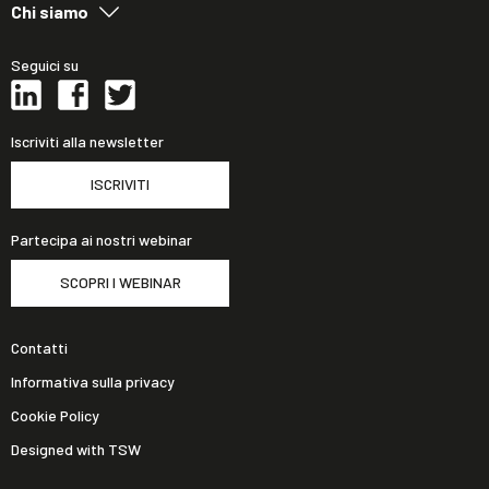
Chi siamo
Seguici su
Iscriviti alla newsletter
ISCRIVITI
Partecipa ai nostri webinar
SCOPRI I WEBINAR
Contatti
Informativa sulla privacy
Cookie Policy
Designed with TSW