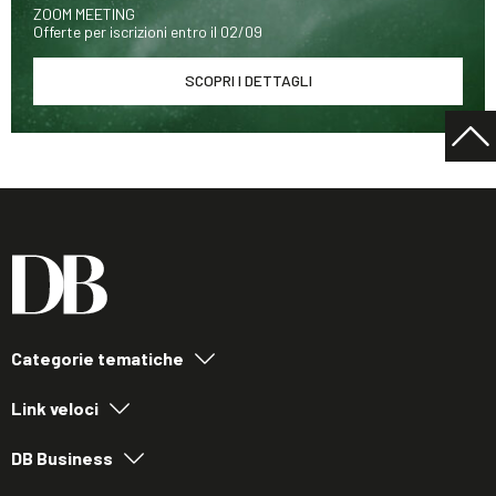
ZOOM MEETING
Offerte per iscrizioni entro il 02/09
SCOPRI I DETTAGLI
Categorie tematiche
Link veloci
DB Business