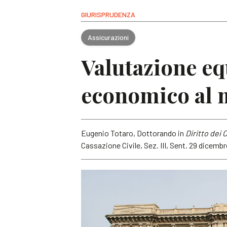
GIURISPRUDENZA
Assicurazioni
Valutazione eq
economico al
Eugenio Totaro, Dottorando in
Diritto dei
Cassazione Civile, Sez. III, Sent. 29 dicembr