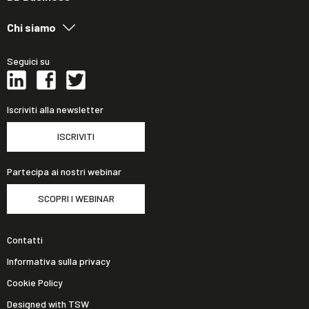
Chi siamo
Seguici su
Iscriviti alla newsletter
ISCRIVITI
Partecipa ai nostri webinar
SCOPRI I WEBINAR
Contatti
Informativa sulla privacy
Cookie Policy
Designed with TSW