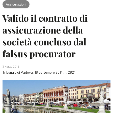
Assicurazioni
Valido il contratto di
assicurazione della
società concluso dal
falsus procurator
3 Marzo 2015
Tribunale di Padova, 18 settembre 2014, n. 2821