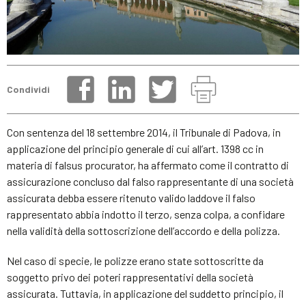
Condividi
Con sentenza del 18 settembre 2014, il Tribunale di Padova, in
applicazione del principio generale di cui all’art. 1398 cc in
materia di falsus procurator, ha affermato come il contratto di
assicurazione concluso dal falso rappresentante di una società
assicurata debba essere ritenuto valido laddove il falso
rappresentato abbia indotto il terzo, senza colpa, a confidare
nella validità della sottoscrizione dell’accordo e della polizza.
Nel caso di specie, le polizze erano state sottoscritte da
soggetto privo dei poteri rappresentativi della società
assicurata. Tuttavia, in applicazione del suddetto principio, il