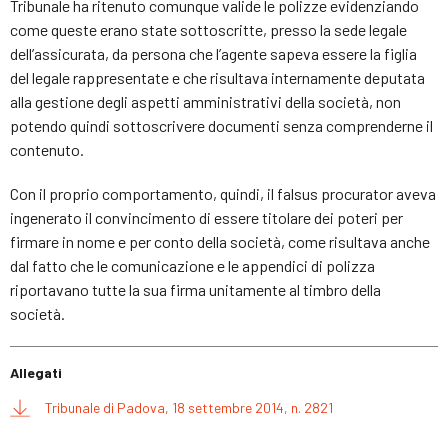
Tribunale ha ritenuto comunque valide le polizze evidenziando
come queste erano state sottoscritte, presso la sede legale
dell’assicurata, da persona che l’agente sapeva essere la figlia
del legale rappresentate e che risultava internamente deputata
alla gestione degli aspetti amministrativi della società, non
potendo quindi sottoscrivere documenti senza comprenderne il
contenuto.
Con il proprio comportamento, quindi, il falsus procurator aveva
ingenerato il convincimento di essere titolare dei poteri per
firmare in nome e per conto della società, come risultava anche
dal fatto che le comunicazione e le appendici di polizza
riportavano tutte la sua firma unitamente al timbro della
società.
Allegati
Tribunale di Padova, 18 settembre 2014, n. 2821