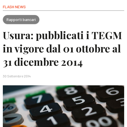
FLASH NEWS
Rapporti bancari
Usura: pubblicati i TEGM
in vigore dal 01 ottobre al
31 dicembre 2014
30 Settembre 2014