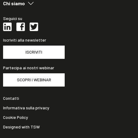
Chi siamo
Seguici su
Iscriviti alla newsletter
ISCRIVITI
Partecipa ai nostri webinar
SCOPRI I WEBINAR
Contatti
Informativa sulla privacy
Cookie Policy
Designed with TSW