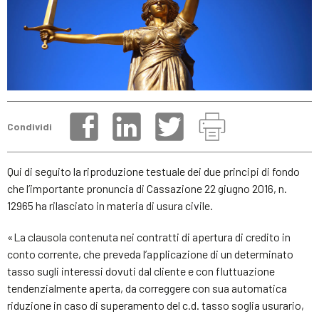
Condividi
Qui di seguito la riproduzione testuale dei due principi di fondo
che l’importante pronuncia di Cassazione 22 giugno 2016, n.
12965 ha rilasciato in materia di usura civile.
«La clausola contenuta nei contratti di apertura di credito in
conto corrente, che preveda l’applicazione di un determinato
tasso sugli interessi dovuti dal cliente e con fluttuazione
tendenzialmente aperta, da correggere con sua automatica
riduzione in caso di superamento del c.d. tasso soglia usurario,