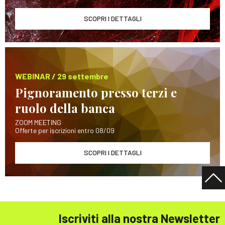
SCOPRI I DETTAGLI
WEBINAR / 29 settembre
Pignoramento presso terzi e
ruolo della banca
ZOOM MEETING
Offerte per iscrizioni entro 08/09
SCOPRI I DETTAGLI
Iscriviti alla nostra Newsletter