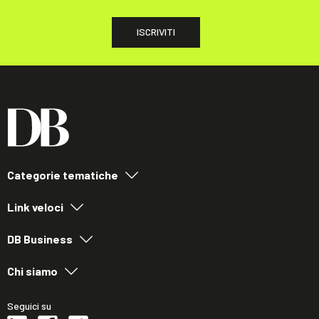
ISCRIVITI
Categorie tematiche
Link veloci
DB Business
Chi siamo
Seguici su