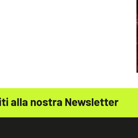
iti alla nostra Newsletter