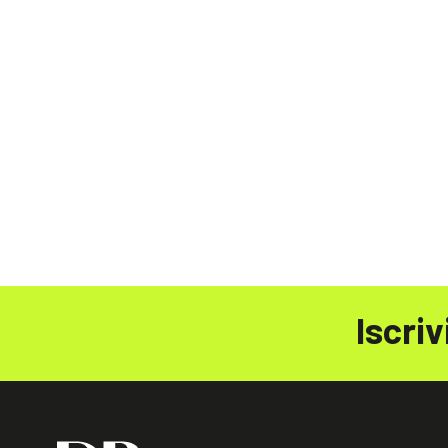
Iscriv