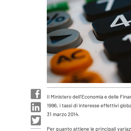
Il Ministero dell’Economia e delle Fina
1996, i tassi di interesse effettivi glo
31 marzo 2014.
Per quanto attiene le principali varia