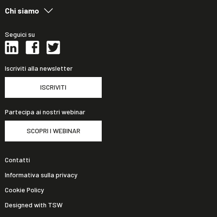
Chi siamo
Seguici su
Iscriviti alla newsletter
ISCRIVITI
Partecipa ai nostri webinar
SCOPRI I WEBINAR
Contatti
Informativa sulla privacy
Cookie Policy
Designed with TSW