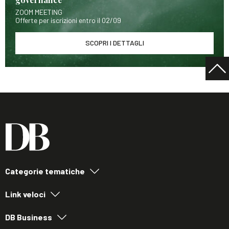
ZOOM MEETING
Offerte per iscrizioni entro il 02/09
SCOPRI I DETTAGLI
Categorie tematiche
Link veloci
DB Business