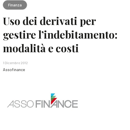
Finanza
Uso dei derivati per
gestire l’indebitamento:
modalità e costi
1 Dicembre 2012
Assofinance