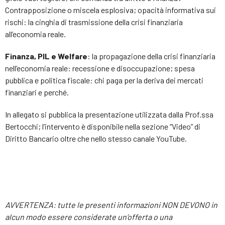
Contrapposizione o miscela esplosiva; opacità informativa sui
rischi: la cinghia di trasmissione della crisi finanziaria
all’economia reale.
Finanza, PIL e Welfare
: la propagazione della crisi finanziaria
nell’economia reale: recessione e disoccupazione; spesa
pubblica e politica fiscale: chi paga per la deriva dei mercati
finanziari e perché.
In allegato si pubblica la presentazione utilizzata dalla Prof.ssa
Bertocchi; l’intervento è disponibile nella sezione “Video” di
Diritto Bancario oltre che nello stesso canale YouTube.
AVVERTENZA: tutte le presenti informazioni NON DEVONO in
alcun modo essere considerate un’offerta o una