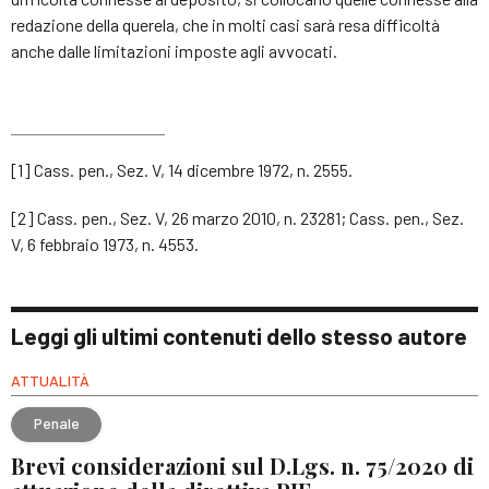
redazione della querela, che in molti casi sarà resa difficoltà
anche dalle limitazioni imposte agli avvocati.
[1] Cass. pen., Sez. V, 14 dicembre 1972, n. 2555.
[2] Cass. pen., Sez. V, 26 marzo 2010, n. 23281; Cass. pen., Sez.
V, 6 febbraio 1973, n. 4553.
Leggi gli ultimi contenuti dello stesso autore
ATTUALITÀ
Penale
Brevi considerazioni sul D.Lgs. n. 75/2020 di