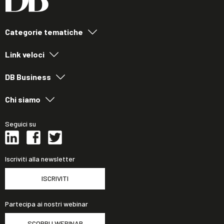
Categorie tematiche
Link veloci
DB Business
Chi siamo
Seguici su
Iscriviti alla newsletter
ISCRIVITI
Partecipa ai nostri webinar
SCOPRI I WEBINAR