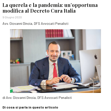
La querela e la pandemia: un’opportuna
modifica al Decreto Cura Italia
9 Giugno 2020
Avv. Giovanni Dinoia, DFS Avvocati Penalisti
di Avv. Giovanni Dinoia, DFS Avvocati Penalisti
Di cosa si parla in questo articolo