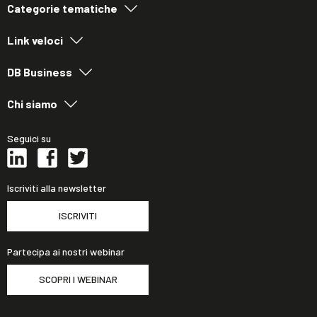
Categorie tematiche
Link veloci
DB Business
Chi siamo
Seguici su
Iscriviti alla newsletter
ISCRIVITI
Partecipa ai nostri webinar
SCOPRI I WEBINAR