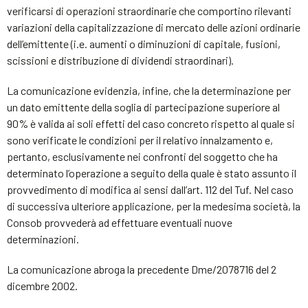
verificarsi di operazioni straordinarie che comportino rilevanti
variazioni della capitalizzazione di mercato delle azioni ordinarie
dell’emittente (i.e. aumenti o diminuzioni di capitale, fusioni,
scissioni e distribuzione di dividendi straordinari).
La comunicazione evidenzia, infine, che la determinazione per
un dato emittente della soglia di partecipazione superiore al
90% è valida ai soli effetti del caso concreto rispetto al quale si
sono verificate le condizioni per il relativo innalzamento e,
pertanto, esclusivamente nei confronti del soggetto che ha
determinato l’operazione a seguito della quale è stato assunto il
provvedimento di modifica ai sensi dall’art. 112 del Tuf. Nel caso
di successiva ulteriore applicazione, per la medesima società, la
Consob provvederà ad effettuare eventuali nuove
determinazioni.
La comunicazione abroga la precedente Dme/2078716 del 2
dicembre 2002.