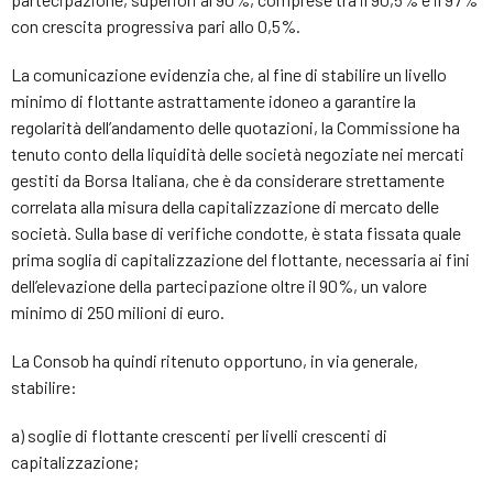
con crescita progressiva pari allo 0,5%.
La comunicazione evidenzia che, al fine di stabilire un livello
minimo di flottante astrattamente idoneo a garantire la
regolarità dell’andamento delle quotazioni, la Commissione ha
tenuto conto della liquidità delle società negoziate nei mercati
gestiti da Borsa Italiana, che è da considerare strettamente
correlata alla misura della capitalizzazione di mercato delle
società. Sulla base di verifiche condotte, è stata fissata quale
prima soglia di capitalizzazione del flottante, necessaria ai fini
dell’elevazione della partecipazione oltre il 90%, un valore
minimo di 250 milioni di euro.
La Consob ha quindi ritenuto opportuno, in via generale,
stabilire:
a) soglie di flottante crescenti per livelli crescenti di
capitalizzazione;