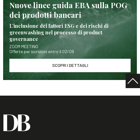
Nuove linee guida EBA sulla POG
dei prodotti bancari
L’inclusione dei fattori ESG e dei rischi di
greenwashing nel processo di product
governance
ZOOM MEETING
Offerte per iscrizioni entro il 02/09
SCOPRI I DETTAGLI