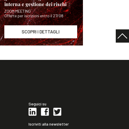
interna e gestione dei rischi
ZOOM MEETING
Offerte per iscrizioni entro il 27/08
SCOPRI I DETTAGLI
Seguici su
Iscriviti alla newsletter