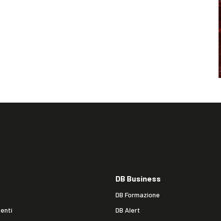
DB Business
DB Formazione
enti
DB Alert