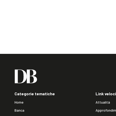
Categorie tematiche
Link veloci
Home
Attualità
Banca
Approfondim