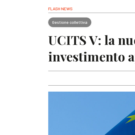
FLASH NEWS
Gestione collettiva
UCITS V: la nuo
investimento 