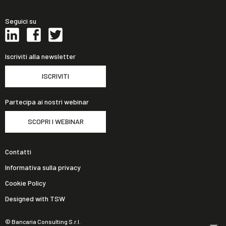
Seguici su
Iscriviti alla newsletter
ISCRIVITI
Partecipa ai nostri webinar
SCOPRI I WEBINAR
Contatti
Informativa sulla privacy
Cookie Policy
Designed with TSW
© Bancaria Consulting S.r.l.