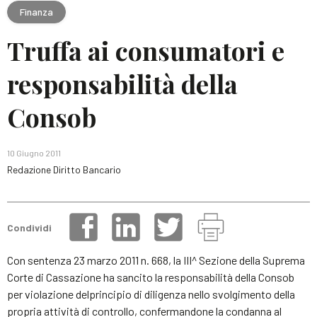
Finanza
Truffa ai consumatori e
responsabilità della
Consob
10 Giugno 2011
Redazione Diritto Bancario
Condividi
Con sentenza 23 marzo 2011 n. 668, la III^ Sezione della Suprema
Corte di Cassazione ha sancito la responsabilità della Consob
per violazione delprincipio di diligenza nello svolgimento della
propria attività di controllo, confermandone la condanna al