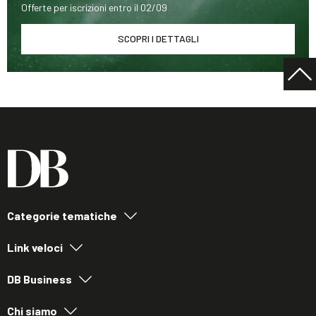
Offerte per iscrizioni entro il 02/09
SCOPRI I DETTAGLI
Categorie tematiche
Link veloci
DB Business
Chi siamo