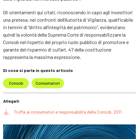
Gli orientamenti qui citati, riconoscendo in capo agli investitori
una pretesa, nei confronti dell’Autorità di Vigilanza, qualificabile
in termini di “diritto all’integrità del patrimonio”, evidenziano
quindi la volontà della Suprema Corte di responsabilizzare la
Consob nel rispetto del proprio ruolo pubblico di promotore e
garante del risparmio di cuil’art. 47 della costituzione
rappresenta la massima espressione.
Di cosa si parla in questo articolo
Consob
Consumatori
Allegati
Truffa ai consumatori e responsabilità della Consob, 2011