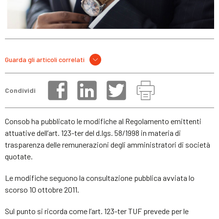
Guarda gli articoli correlati
Condividi
Consob ha pubblicato le modifiche al Regolamento emittenti
attuative dell’art. 123-ter del d.lgs. 58/1998 in materia di
trasparenza delle remunerazioni degli amministratori di società
quotate.
Le modifiche seguono la consultazione pubblica avviata lo
scorso 10 ottobre 2011.
Sul punto si ricorda come l’art. 123-ter TUF prevede per le