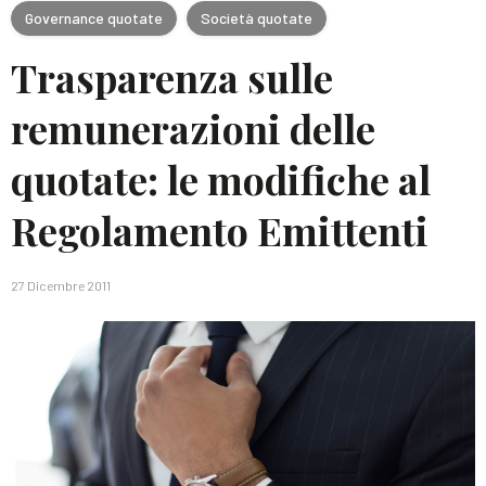
Governance quotate
Società quotate
Trasparenza sulle
remunerazioni delle
quotate: le modifiche al
Regolamento Emittenti
27 Dicembre 2011