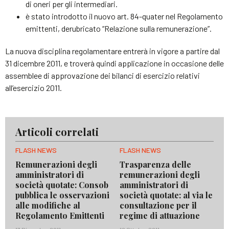
di oneri per gli intermediari.
è stato introdotto il nuovo art. 84-quater nel Regolamento
emittenti, derubricato “Relazione sulla remunerazione”.
La nuova disciplina regolamentare entrerà in vigore a partire dal
31 dicembre 2011, e troverà quindi applicazione in occasione delle
assemblee di approvazione dei bilanci di esercizio relativi
all’esercizio 2011.
Articoli correlati
FLASH NEWS
FLASH NEWS
Remunerazioni degli
Trasparenza delle
amministratori di
remunerazioni degli
società quotate: Consob
amministratori di
pubblica le osservazioni
società quotate: al via le
alle modifiche al
consultazione per il
Regolamento Emittenti
regime di attuazione