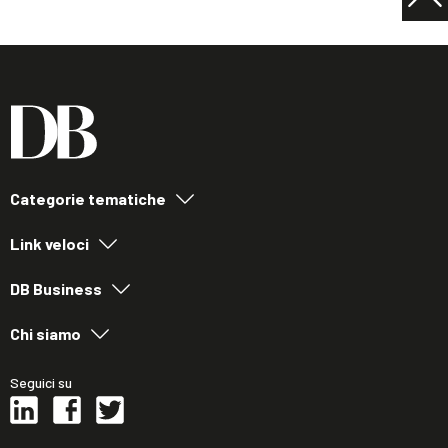
Categorie tematiche
Link veloci
DB Business
Chi siamo
Seguici su