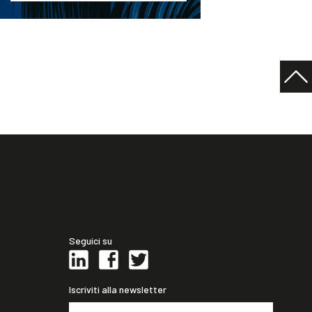
Seguici su
Iscriviti alla newsletter