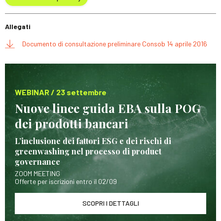
Allegati
Documento di consultazione preliminare Consob 14 aprile 2016
WEBINAR / 23 settembre
Nuove linee guida EBA sulla POG
dei prodotti bancari
L’inclusione dei fattori ESG e dei rischi di
greenwashing nel processo di product
governance
ZOOM MEETING
Offerte per iscrizioni entro il 02/09
SCOPRI I DETTAGLI