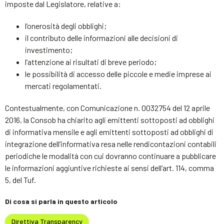
imposte dal Legislatore, relative a:
l’onerosità degli obblighi;
il contributo delle informazioni alle decisioni di
investimento;
l’attenzione ai risultati di breve periodo;
le possibilità di accesso delle piccole e medie imprese ai
mercati regolamentati.
Contestualmente, con Comunicazione n. 0032754 del 12 aprile
2016, la Consob ha chiarito agli emittenti sottoposti ad obblighi
di informativa mensile e agli emittenti sottoposti ad obblighi di
integrazione dell’informativa resa nelle rendicontazioni contabili
periodiche le modalità con cui dovranno continuare a pubblicare
le informazioni aggiuntive richieste ai sensi dell’art. 114, comma
5, del Tuf.
Di cosa si parla in questo articolo
Direttiva Transparency