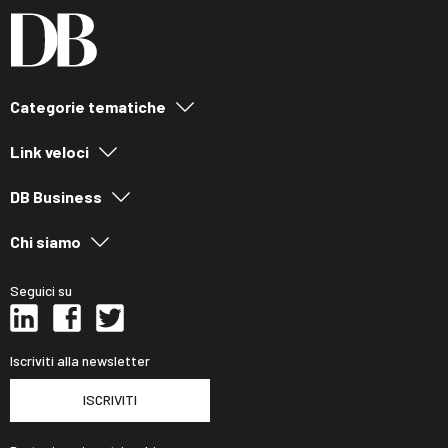
Categorie tematiche
Link veloci
DB Business
Chi siamo
Seguici su
Iscriviti alla newsletter
ISCRIVITI