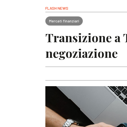
FLASH NEWS
Mercati finanziari
Transizione a 
negoziazione