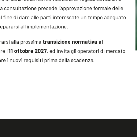
 la consultazione precede l’approvazione formale delle
 fine di dare alle parti interessate un tempo adeguato
epararsi all’implementazione.
arsi alla prossima
transizione normativa al
e l’
11 ottobre 2027
, ed invita gli operatori di mercato
are i nuovi requisiti prima della scadenza.