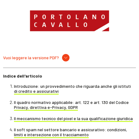
Vuoi leggere la versione PDF?
Indice dell'articolo
Introduzione: un provvedimento che riguarda anche gli istituti
di credito e assicurativi
Il quadro normativo applicabile: art. 122 e art. 130 del Codice
Privacy, direttiva e-Privacy, GDPR
Il meccanismo tecnico del pixel e la sua qualificazione giuridica
Il soft spam nel settore bancario e assicurativo: condizioni,
limiti e intersezione con il tracciamento