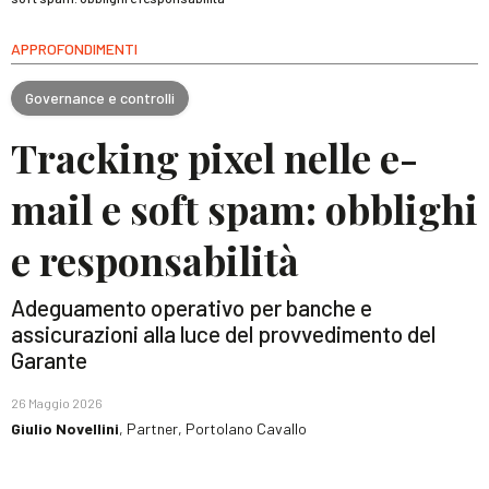
APPROFONDIMENTI
Governance e controlli
Tracking pixel nelle e-
mail e soft spam: obblighi
e responsabilità
Adeguamento operativo per banche e
assicurazioni alla luce del provvedimento del
Garante
26 Maggio 2026
Giulio Novellini
, Partner, Portolano Cavallo