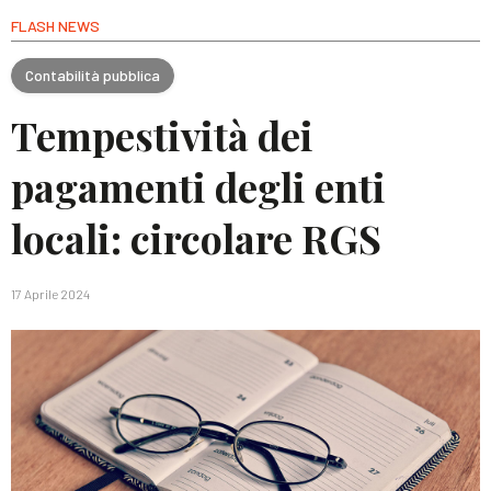
FLASH NEWS
Contabilità pubblica
Tempestività dei
pagamenti degli enti
locali: circolare RGS
17 Aprile 2024