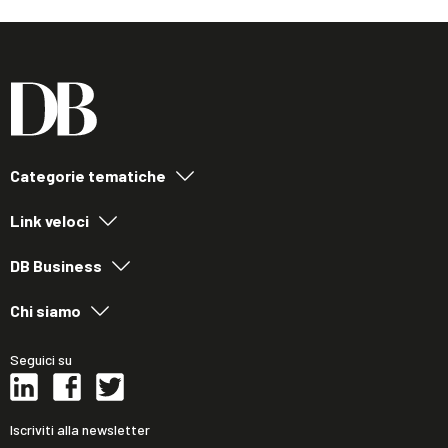
Categorie tematiche
Link veloci
DB Business
Chi siamo
Seguici su
Iscriviti alla newsletter