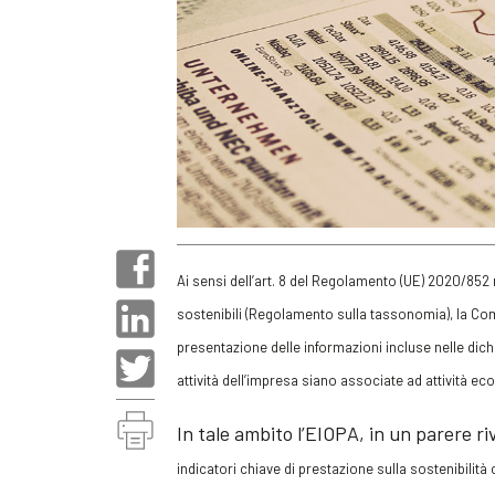
Ai sensi dell’art. 8 del Regolamento (UE) 2020/852 r
sostenibili (Regolamento sulla tassonomia), la Co
presentazione delle informazioni incluse nelle dichi
attività dell’impresa siano associate ad attività 
In tale ambito l’EIOPA, in un parere r
indicatori chiave di prestazione sulla sostenibilità