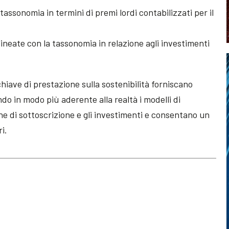
 tassonomia in termini di premi lordi contabilizzati per il
ineate con la tassonomia in relazione agli investimenti
chiave di prestazione sulla sostenibilità forniscano
ndo in modo più aderente alla realtà i modelli di
che di sottoscrizione e gli investimenti e consentano un
ri.