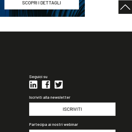
SCOPRI I DETTAGLI
Seguici su
Iscriviti alla newsletter
ISCRIVITI
Partecipa ai nostri webinar