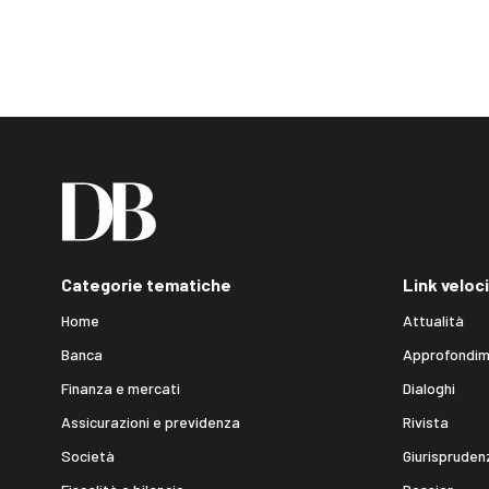
Categorie tematiche
Link veloci
Home
Attualità
Banca
Approfondim
Finanza e mercati
Dialoghi
Assicurazioni e previdenza
Rivista
Società
Giurispruden