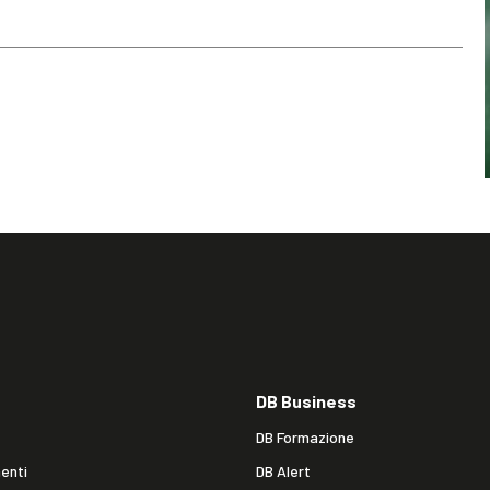
DB Business
DB Formazione
enti
DB Alert