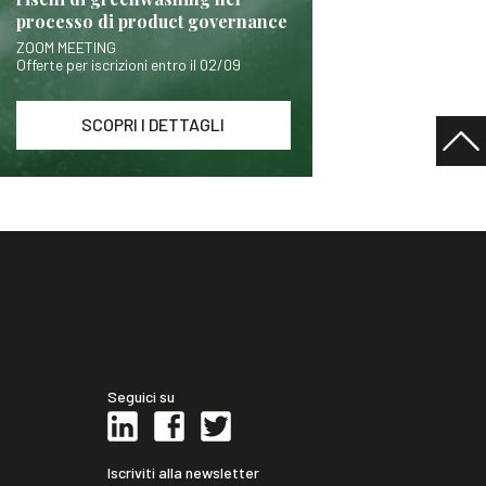
processo di product governance
ZOOM MEETING
Offerte per iscrizioni entro il 02/09
SCOPRI I DETTAGLI
Seguici su
Iscriviti alla newsletter