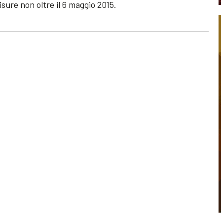
isure non oltre il 6 maggio 2015.