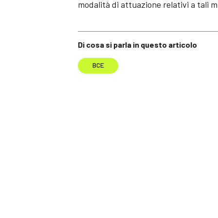
modalità di attuazione relativi a tali m
Di cosa si parla in questo articolo
BCE