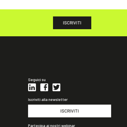
ISCRIVITI
Seguici su
Iscriviti alla newsletter
ISCRIVITI
Partecipa ai nostri webinar