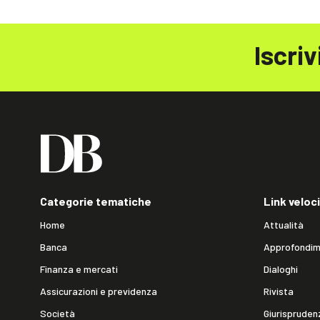
Iscriv
Categorie tematiche
Link veloci
Home
Attualità
Banca
Approfondim
Finanza e mercati
Dialoghi
Assicurazioni e previdenza
Rivista
Società
Giurispruden