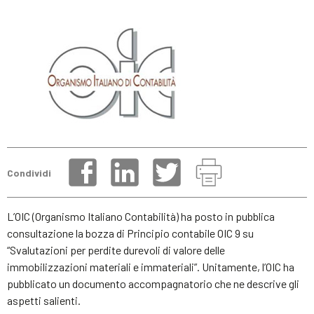
Condividi
L’OIC (Organismo Italiano Contabilità) ha posto in pubblica
consultazione la bozza di Principio contabile OIC 9 su
“Svalutazioni per perdite durevoli di valore delle
immobilizzazioni materiali e immateriali”. Unitamente, l’OIC ha
pubblicato un documento accompagnatorio che ne descrive gli
aspetti salienti.