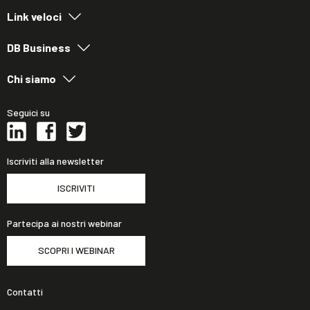
Link veloci
DB Business
Chi siamo
Seguici su
Iscriviti alla newsletter
ISCRIVITI
Partecipa ai nostri webinar
SCOPRI I WEBINAR
Contatti