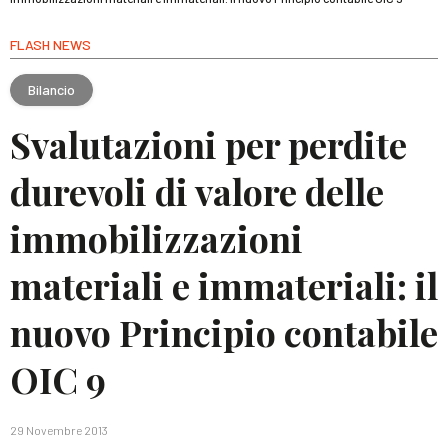
FLASH NEWS
Bilancio
Svalutazioni per perdite
durevoli di valore delle
immobilizzazioni
materiali e immateriali: il
nuovo Principio contabile
OIC 9
29 Novembre 2013