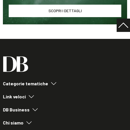
SCOPRI I DETTAGLI
Categorie tematiche
Link veloci
DB Business
Chi siamo