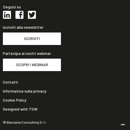
Seguici su
Iscriviti alla newsletter
ISCRIVITI
Partecipa ai nostri webinar
SCOPRI I WEBINAR
Contatti
Informativa sulla privacy
Cookie Policy
Designed with TSW
© Bancaria Consulting S.r.l.