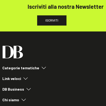
Iscriviti alla nostra Newsletter
ISCRIVITI
Categorie tematiche
Link veloci
DB Business
Chi siamo