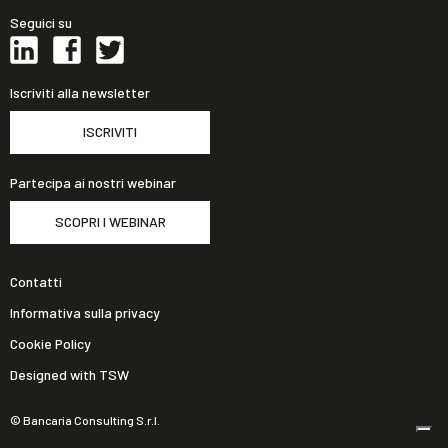
Seguici su
Iscriviti alla newsletter
ISCRIVITI
Partecipa ai nostri webinar
SCOPRI I WEBINAR
Contatti
Informativa sulla privacy
Cookie Policy
Designed with TSW
© Bancaria Consulting S.r.l.