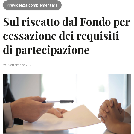
Previdenza complementare
Sul riscatto dal Fondo per
cessazione dei requisiti
di partecipazione
29 Settembre 2025