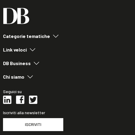
Categorie tematiche
Link veloci
DB Business
Chi siamo
Seguici su
Iscriviti alla newsletter
ISCRIVITI