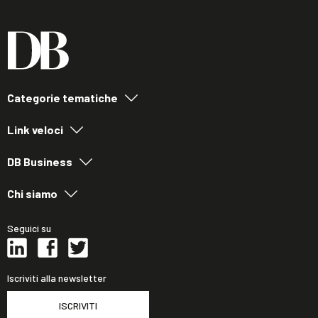
Categorie tematiche
Link veloci
DB Business
Chi siamo
Seguici su
Iscriviti alla newsletter
ISCRIVITI