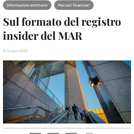
Informazioni emittenti
Mercati finanziari
Sul formato del registro
insider del MAR
15 Giugno 2026