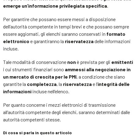
emerge un’informazione privilegiata specifica
.
Per garantire che possano essere messi a disposizione
dell’autorità competente in tempi brevi e che possano sempre
essere aggiornati, gli elenchi saranno conservati in
formato
elettronico
e garantiranno la
riservatezza
delle informazioni
incluse.
Tale modalità di conservazione
non
è prevista per gli
emittenti
i cui strumenti finanziari sono
ammessi alla negoziazione in
un mercato di crescita per le PMI
, a condizione che siano
garantite la
completezza
, la
riservatezza
e l’
integrità delle
informazioni
incluse nell’elenco.
Per quanto concerne i mezzi elettronici di trasmissione
all’autorità competente degli elenchi, saranno determinati dalle
autorità competenti stesse.
Di cosa si parla in questo articolo